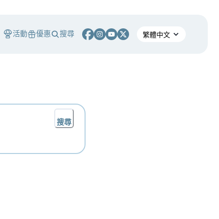
活動
優惠
搜尋
搜尋