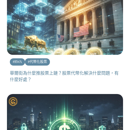
#
RWA
#
代幣化股票
華爾街為什麼推股票上鏈？股票代幣化解決什麼問題，有
什麼好處？