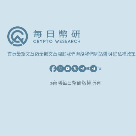
首頁
最新文章
全部文章
關於我們
聯絡我們
網站聲明 隱私權政策
HK
TW
©台灣每日幣研版權所有