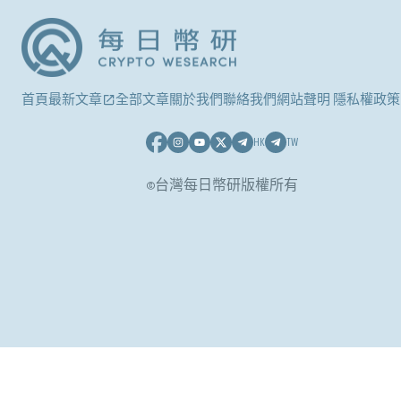
首頁
最新文章
全部文章
關於我們
聯絡我們
網站聲明 隱私權政策
HK
TW
©台灣每日幣研版權所有